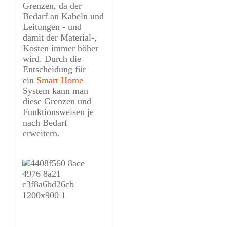
Grenzen, da der
Bedarf an Kabeln und
Leitungen - und
damit der Material-,
Kosten immer höher
wird. Durch die
Entscheidung für
ein
Smart Home
System kann man
diese Grenzen und
Funktionsweisen je
nach Bedarf
erweitern.