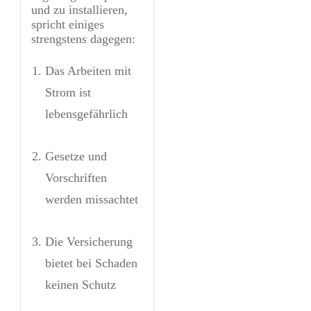
und zu installieren,
spricht einiges
strengstens dagegen:
Das Arbeiten mit
Strom ist
lebensgefährlich
Gesetze und
Vorschriften
werden missachtet
Die Versicherung
bietet bei Schaden
keinen Schutz