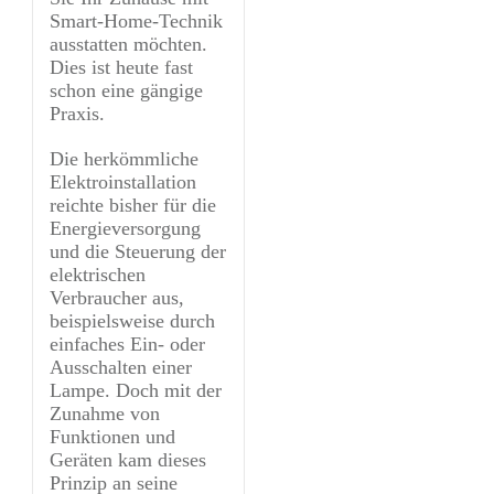
Smart-Home-Technik
ausstatten möchten.
Dies ist heute fast
schon eine gängige
Praxis.
Die herkömmliche
Elektroinstallation
reichte bisher für die
Energieversorgung
und die Steuerung der
elektrischen
Verbraucher aus,
beispielsweise durch
einfaches Ein- oder
Ausschalten einer
Lampe. Doch mit der
Zunahme von
Funktionen und
Geräten kam dieses
Prinzip an seine