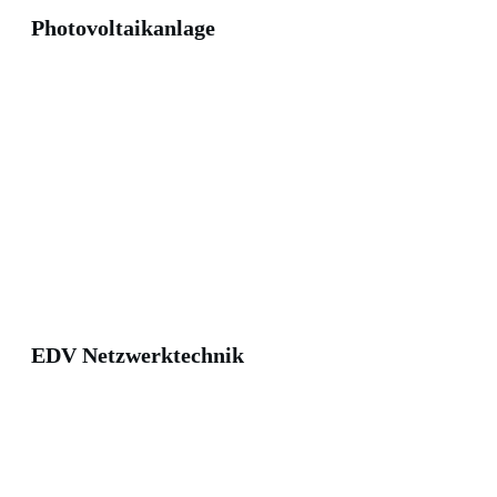
Photovoltaikanlage
EDV Netzwerktechnik