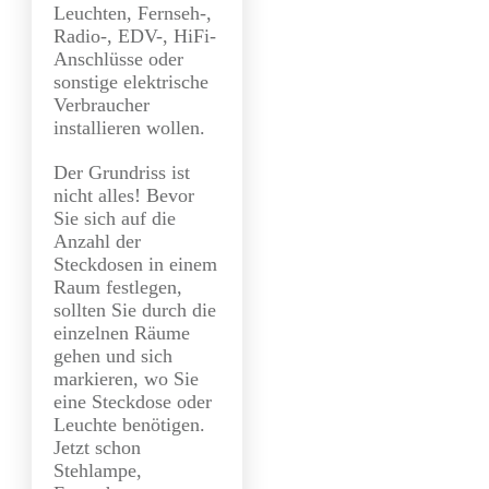
Leuchten, Fernseh-,
Radio-, EDV-, HiFi-
Anschlüsse oder
sonstige elektrische
Verbraucher
installieren wollen.
Der Grundriss ist
nicht alles! Bevor
Sie sich auf die
Anzahl der
Steckdosen in einem
Raum festlegen,
sollten Sie durch die
einzelnen Räume
gehen und sich
markieren, wo Sie
eine Steckdose oder
Leuchte benötigen.
Jetzt schon
Stehlampe,