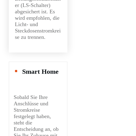
er (LS-Schalter)
abgesichert ist. Es
wird empfohlen, die
Licht- und
Steckdosenstromkrei
se zu trennen.
Smart Home
Sobald Sie Ihre
Anschlüsse und
Stromkreise
festgelegt haben,
steht die
Entscheidung an, ob
Sie Ihr Zuhause mit