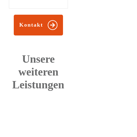
Kontakt
Unsere
weiteren
Leistungen