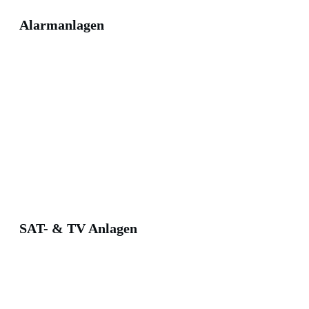
Alarmanlagen
SAT- & TV Anlagen