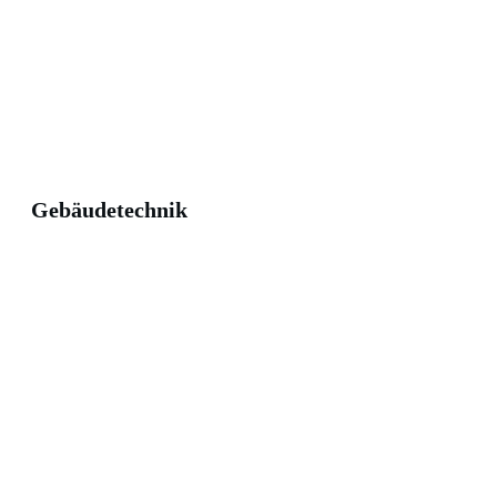
Gebäudetechnik