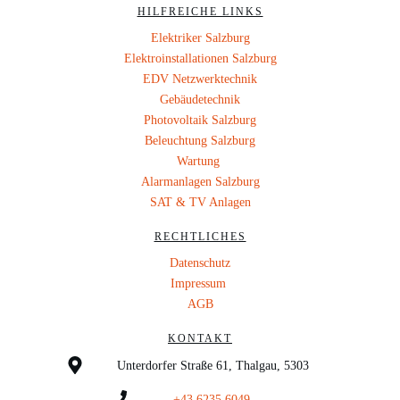
HILFREICHE LINKS
Elektriker Salzburg
Elektroinstallationen Salzburg
EDV Netzwerktechnik
Gebäudetechnik
Photovoltaik Salzburg
Beleuchtung Salzburg
Wartung
Alarmanlagen Salzburg
SAT & TV Anlagen
RECHTLICHES
Datenschutz
Impressum
AGB
KONTAKT
Unterdorfer Straße 61, Thalgau, 5303
+43 6235 6049