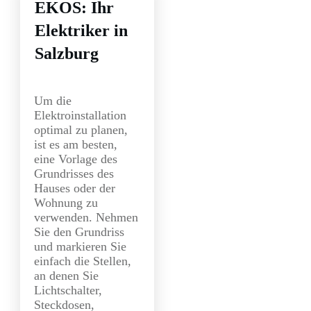
EKOS: Ihr
Elektriker in
Salzburg
Um die
Elektroinstallation
optimal zu planen,
ist es am besten,
eine Vorlage des
Grundrisses des
Hauses oder der
Wohnung zu
verwenden. Nehmen
Sie den Grundriss
und markieren Sie
einfach die Stellen,
an denen Sie
Lichtschalter,
Steckdosen,