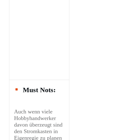
Must Nots:
Auch wenn viele
Hobbyhandwerker
davon überzeugt sind
den Stromkasten in
Eigenregie zu planen