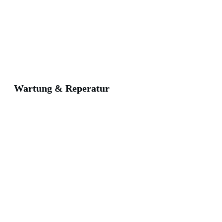
Wartung & Reperatur