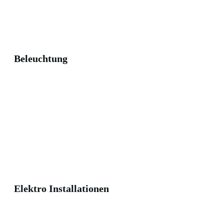
Beleuchtung
Elektro Installationen